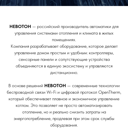
НЕВОТОН
— российский производитель автоматики для
управления системами отопления и климата в жилых
помещениях.
Компания разрабатывает оборудование, которое делает
управление домом простым и удобным: контроллеры,
сенсорные панели и сопутствующие устройства
объединяются в единую экосистему и управляются
дистанционно.
В основе решений
НЕВОТОН
— современные технологии
беспроводной связи Wi-Fi и цифровой протокол OpenTherm,
который обеспечивает плавное и экономичное управление
котлом. Это позволяет не просто автоматизировать
отопление, но и реально снизить затраты на
энергопотребление, продлевая при этом срок службы
оборудования.