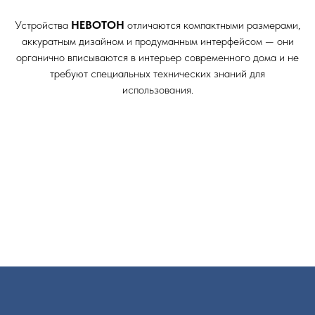
Устройства
НЕВОТОН
отличаются компактными размерами,
аккуратным дизайном и продуманным интерфейсом — они
органично вписываются в интерьер современного дома и не
требуют специальных технических знаний для
использования.