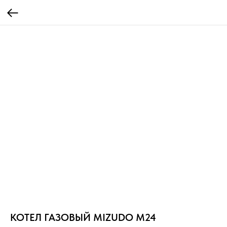
КОТЕЛ ГАЗОВЫЙ MIZUDO M24